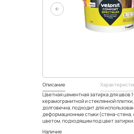
Описание
Характеристи
Цветная цементная затирка для швов 1
керамогранитной и стеклянной плитки,
долговечна, подходит для использовани
деформационные стыки (стена-стена, с
цветом, подходящим под цвет затирки
Наличие