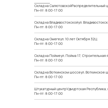
Склад на СалютовскойРаспределительный ц
Пн-пт: 8:00-17:00
Склад на Владивостокскойул. Владивостокск
Пн-пт: 8:00-17:00
Склад на Омегеул. 10 лет Октября 32Ц
Пн-пт: 8:00-17:00
Склад на Поймеул. Пойма 17, Строительная я
Пн-пт: 8:00-17:00
Склад на Воткинском шоссеул. Воткинское 
Пн-пт: 8:00-17:00
Штукатурный центрУдмуртская Республика, г.
Пн-пт: 8:00-17:00