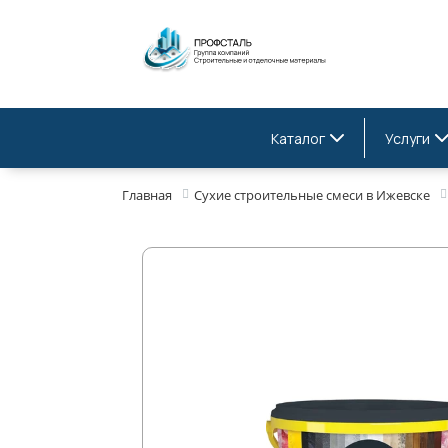
Каталог
Услуги
Главная
Сухие строительные смеси в Ижевске