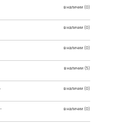
в наличии (0)
в наличии (0)
в наличии (0)
в наличии (5)
6
в наличии (0)
-
в наличии (0)