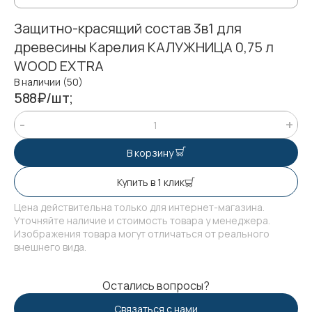
Защитно-красящий состав 3в1 для
древесины Карелия КАЛУЖНИЦА 0,75 л
WOOD EXTRA
В наличии (50)
588₽/шт;
В корзину
Купить в 1 клик
Цена действительна только для интернет-магазина.
Уточняйте наличие и стоимость товара у менеджера.
Изображения товара могут отличаться от реального
внешнего вида.
Остались вопросы?
Связаться с нами