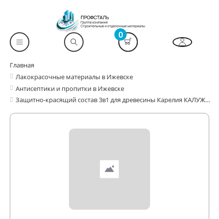
0
Главная
Лакокрасочные материалы в Ижевске
Антисептики и пропитки в Ижевске
Защитно-красящий состав 3в1 для древесины Карелия КАЛУЖНИЦА 0,75 л WOOD EXTRA