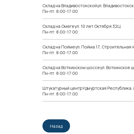
Склад на Владивостокскойул. Владивостокск
Пн-пт: 8:00-17:00
Склад на Омегеул. 10 лет Октября 32Ц
Пн-пт: 8:00-17:00
Склад на Поймеул. Пойма 17, Строительная я
Пн-пт: 8:00-17:00
Склад на Воткинском шоссеул. Воткинское 
Пн-пт: 8:00-17:00
Штукатурный центрУдмуртская Республика, г.
Пн-пт: 8:00-17:00
Назад