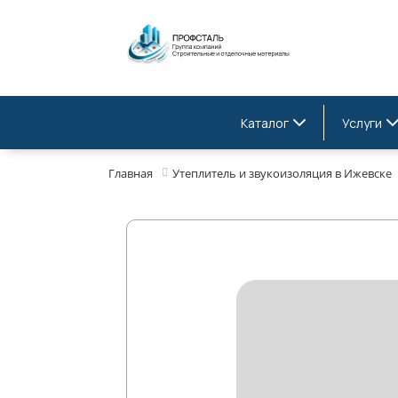
Каталог
Услуги
Главная
Утеплитель и звукоизоляция в Ижевске