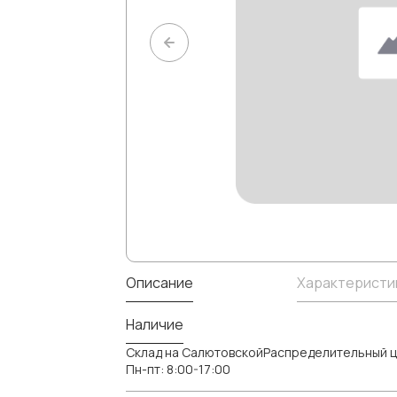
Описание
Характеристи
Наличие
Склад на СалютовскойРаспределительный ц
Пн-пт: 8:00-17:00