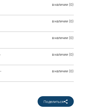
в наличии (0)
в наличии (0)
в наличии (0)
6
в наличии (0)
-
в наличии (0)
Поделиться