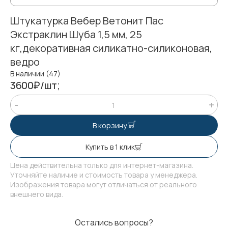
Штукатурка Вебер Ветонит Пас
Экстраклин Шуба 1,5 мм, 25
кг,декоративная силикатно-силиконовая,
ведро
В наличии (47)
3600₽/шт;
В корзину
Купить в 1 клик
Цена действительна только для интернет-магазина.
Уточняйте наличие и стоимость товара у менеджера.
Изображения товара могут отличаться от реального
внешнего вида.
Остались вопросы?