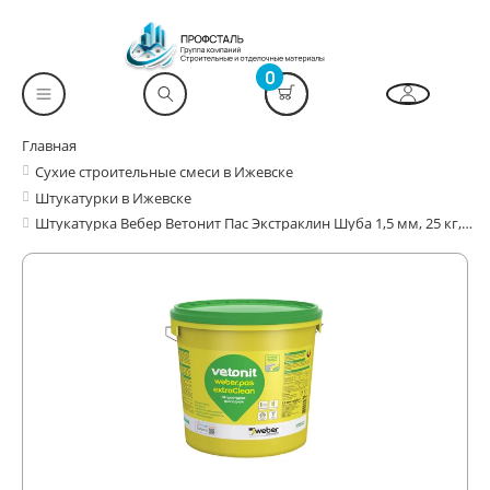
0
Главная
Сухие строительные смеси в Ижевске
Штукатурки в Ижевске
Штукатурка Вебер Ветонит Пас Экстраклин Шуба 1,5 мм, 25 кг,декоративная силикатно-силиконовая, ведро