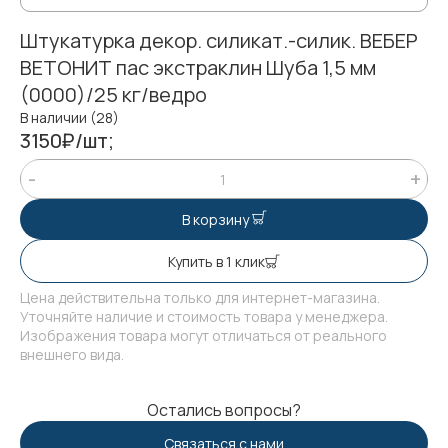
Штукатурка декор. силикат.-силик. ВЕБЕР
ВЕТОНИТ пас экстраклин Шуба 1,5 мм
(0000)/25 кг/ведро
В наличии (28)
3150₽/шт;
В корзину
Купить в 1 клик
Цена действительна только для интернет-магазина.
Уточняйте наличие и стоимость товара у менеджера.
Изображения товара могут отличаться от реального
внешнего вида.
Остались вопросы?
Связаться с нами