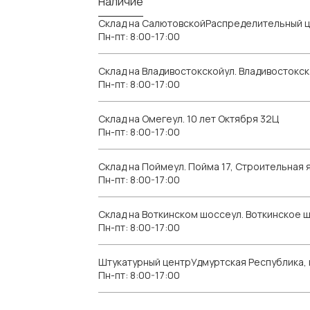
Наличие
Склад на СалютовскойРаспределительный ц
Пн-пт: 8:00-17:00
Склад на Владивостокскойул. Владивостокск
Пн-пт: 8:00-17:00
Склад на Омегеул. 10 лет Октября 32Ц
Пн-пт: 8:00-17:00
Склад на Поймеул. Пойма 17, Строительная я
Пн-пт: 8:00-17:00
Склад на Воткинском шоссеул. Воткинское 
Пн-пт: 8:00-17:00
Штукатурный центрУдмуртская Республика, г.
Пн-пт: 8:00-17:00