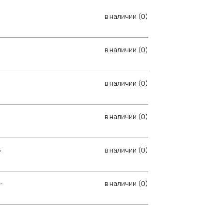
в наличии (0)
в наличии (0)
в наличии (0)
в наличии (0)
6
в наличии (0)
-
в наличии (0)