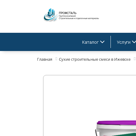
Каталог
Услуги
Главная
Сухие строительные смеси в Ижевске