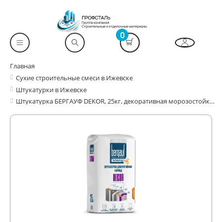
0
Главная
Сухие строительные смеси в Ижевске
Штукатурки в Ижевске
Штукатурка БЕРГАУФ DEKOR, 25кг, декоративная морозостойкая короед 2,5 мм