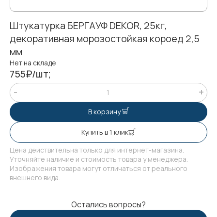
Штукатурка БЕРГАУФ DEKOR, 25кг,
декоративная морозостойкая короед 2,5
мм
Нет на складе
755₽/шт;
В корзину
Купить в 1 клик
Цена действительна только для интернет-магазина.
Уточняйте наличие и стоимость товара у менеджера.
Изображения товара могут отличаться от реального
внешнего вида.
Остались вопросы?