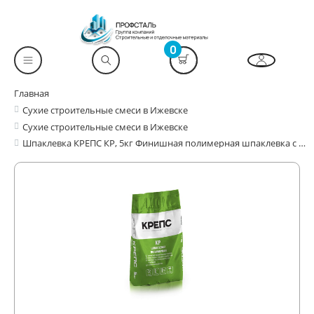
0
Главная
Сухие строительные смеси в Ижевске
Сухие строительные смеси в Ижевске
Шпаклевка КРЕПС КР, 5кг Финишная полимерная шпаклевка с мраморным наполнителем