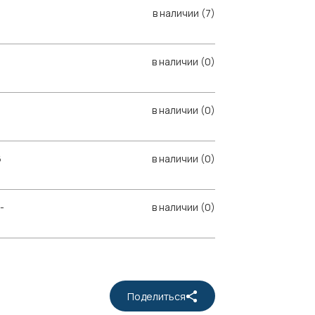
в наличии (7)
в наличии (0)
в наличии (0)
6
в наличии (0)
-
в наличии (0)
Поделиться