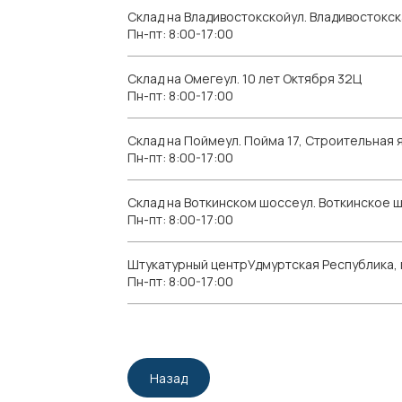
Склад на Владивостокскойул. Владивостокск
Пн-пт: 8:00-17:00
Склад на Омегеул. 10 лет Октября 32Ц
Пн-пт: 8:00-17:00
Склад на Поймеул. Пойма 17, Строительная я
Пн-пт: 8:00-17:00
Склад на Воткинском шоссеул. Воткинское 
Пн-пт: 8:00-17:00
Штукатурный центрУдмуртская Республика, г.
Пн-пт: 8:00-17:00
Назад