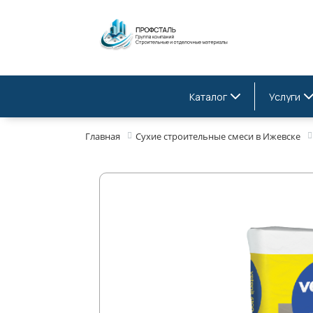
Каталог
Услуги
Главная
Сухие строительные смеси в Ижевске