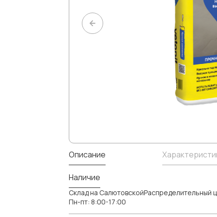
Описание
Характеристи
Наличие
Склад на СалютовскойРаспределительный ц
Пн-пт: 8:00-17:00