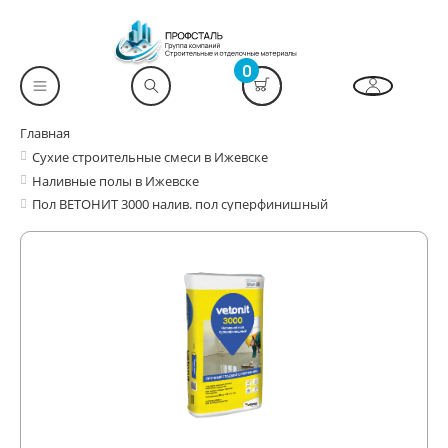
0
Главная
Сухие строительные смеси в Ижевске
Наливные полы в Ижевске
Пол ВЕТОНИТ 3000 налив. пол суперфинишный