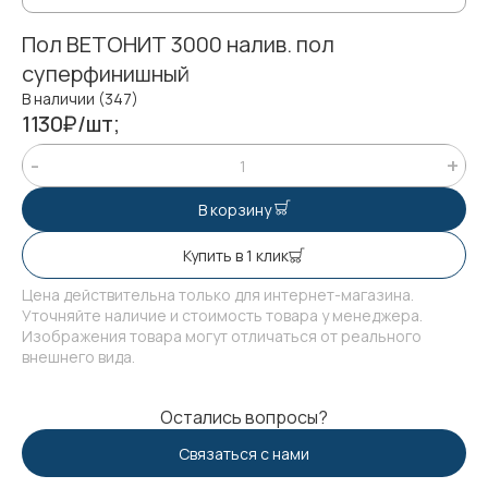
Пол ВЕТОНИТ 3000 налив. пол
суперфинишный
В наличии (347)
1130₽/шт;
В корзину
Купить в 1 клик
Цена действительна только для интернет-магазина.
Уточняйте наличие и стоимость товара у менеджера.
Изображения товара могут отличаться от реального
внешнего вида.
Остались вопросы?
Связаться с нами