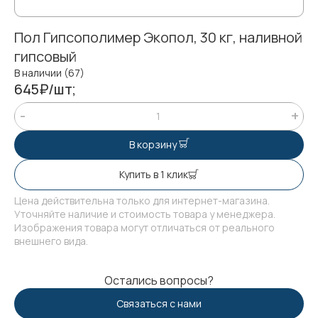
Пол Гипсополимер Экопол, 30 кг, наливной
гипсовый
В наличии (67)
645₽/шт;
В корзину
Купить в 1 клик
Цена действительна только для интернет-магазина.
Уточняйте наличие и стоимость товара у менеджера.
Изображения товара могут отличаться от реального
внешнего вида.
Остались вопросы?
Связаться с нами