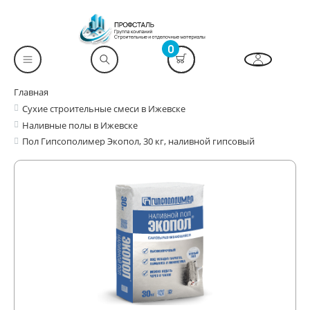
0
Главная
Сухие строительные смеси в Ижевске
Наливные полы в Ижевске
Пол Гипсополимер Экопол, 30 кг, наливной гипсовый