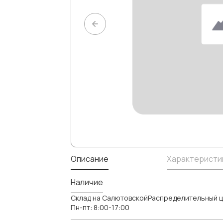
Описание
Характеристи
Наличие
Склад на СалютовскойРаспределительный ц
Пн-пт: 8:00-17:00