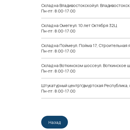
Склад на Владивостокскойул. Владивостокск
Пн-пт: 8:00-17:00
Склад на Омегеул. 10 лет Октября 32Ц
Пн-пт: 8:00-17:00
Склад на Поймеул. Пойма 17, Строительная я
Пн-пт: 8:00-17:00
Склад на Воткинском шоссеул. Воткинское 
Пн-пт: 8:00-17:00
Штукатурный центрУдмуртская Республика, г.
Пн-пт: 8:00-17:00
Назад