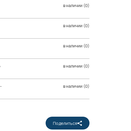
в наличии (0)
в наличии (0)
в наличии (0)
6
в наличии (0)
-
в наличии (0)
Поделиться