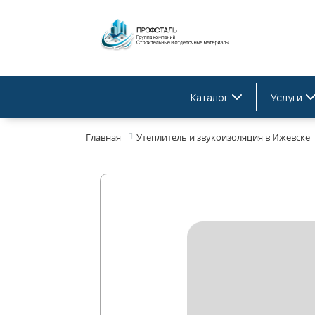
Каталог
Услуги
Главная
Утеплитель и звукоизоляция в Ижевске