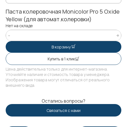
Паста колеровочная Monicolor Pro 5 Oxide
Yellow (для автомат.колеровки)
Нет на складе
В корзину
Купить в 1 клик
Цена действительна только для интернет-магазина.
Уточняйте наличие и стоимость товара у менеджера.
Изображения товара могут отличаться от реального
внешнего вида.
Остались вопросы?
Связаться с нами