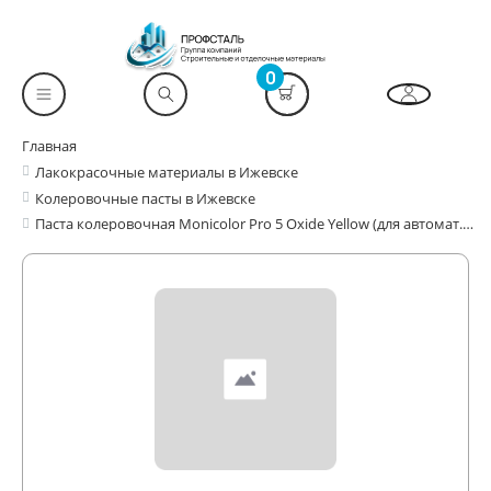
0
Главная
Лакокрасочные материалы в Ижевске
Колеровочные пасты в Ижевске
Паста колеровочная Monicolor Pro 5 Oxide Yellow (для автомат.колеровки)