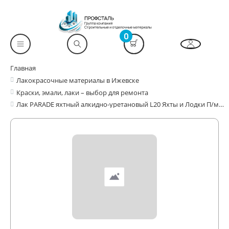
0
Главная
Лакокрасочные материалы в Ижевске
Краски, эмали, лаки – выбор для ремонта
Лак PARADE яхтный алкидно-уретановый L20 Яхты и Лодки П/мат0,75л Россия