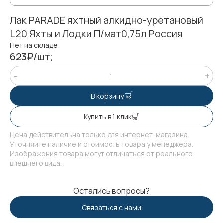
Лак PARADE яхтный алкидно-уретановый
L20 Яхты и Лодки П/мат0,75л Россия
Нет на складе
623₽/шт;
В корзину
Купить в 1 клик
Цена действительна только для интернет-магазина.
Уточняйте наличие и стоимость товара у менеджера.
Изображения товара могут отличаться от реального
внешнего вида.
Остались вопросы?
Связаться с нами