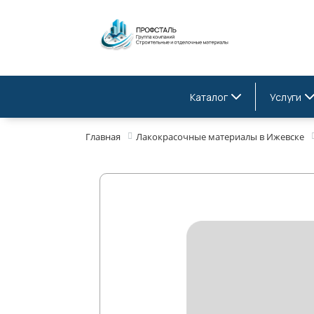
Каталог
Услуги
Главная
Лакокрасочные материалы в Ижевске