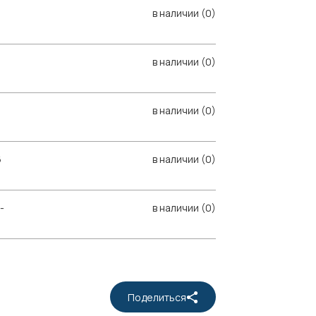
в наличии (0)
в наличии (0)
в наличии (0)
6
в наличии (0)
-
в наличии (0)
Поделиться