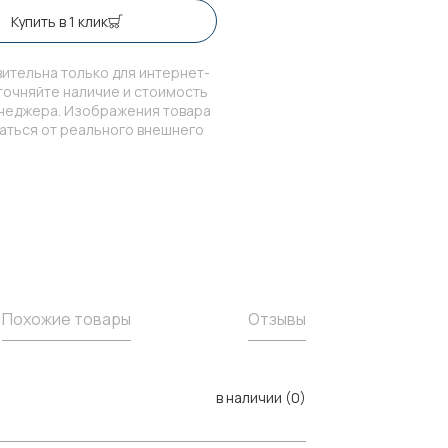
Купить в 1 клик
ительна только для интернет-
точняйте наличие и стоимость
енеджера. Изображения товара
чаться от реального внешнего
Похожие товары
Отзывы
в наличии (0)