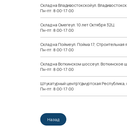
Склад на Владивостокскойул. Владивостокск
Пн-пт: 8:00-17:00
Склад на Омегеул. 10 лет Октября 32Ц
Пн-пт: 8:00-17:00
Склад на Поймеул. Пойма 17, Строительная я
Пн-пт: 8:00-17:00
Склад на Воткинском шоссеул. Воткинское 
Пн-пт: 8:00-17:00
Штукатурный центрУдмуртская Республика, г.
Пн-пт: 8:00-17:00
Назад