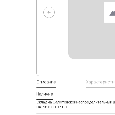
Описание
Характеристи
Наличие
Склад на СалютовскойРаспределительный ц
Пн-пт: 8:00-17:00