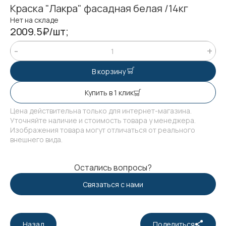
Краска "Лакра" фасадная белая /14кг
Нет на складе
2009.5₽/шт;
В корзину
Купить в 1 клик
Цена действительна только для интернет-магазина.
Уточняйте наличие и стоимость товара у менеджера.
Изображения товара могут отличаться от реального
внешнего вида.
Остались вопросы?
Связаться с нами
Назад
Поделиться