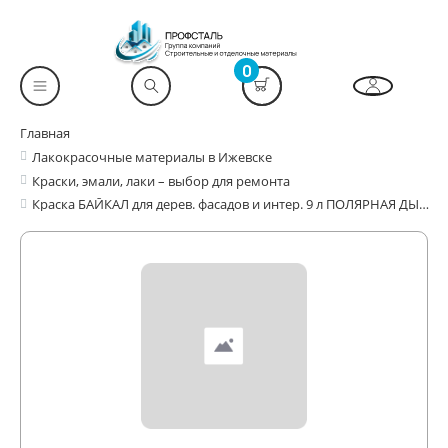
0
Главная
Лакокрасочные материалы в Ижевске
Краски, эмали, лаки – выбор для ремонта
Краска БАЙКАЛ для дерев. фасадов и интер. 9 л ПОЛЯРНАЯ ДЫМКА FARBITEX PROFI WOOD EXTRA