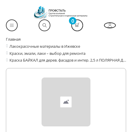
0
Главная
Лакокрасочные материалы в Ижевске
Краски, эмали, лаки – выбор для ремонта
Краска БАЙКАЛ для дерев. фасадов и интер. 2,5 л ПОЛЯРНАЯ ДЫМКА FARBITEX PROFI WOOD EXTRA