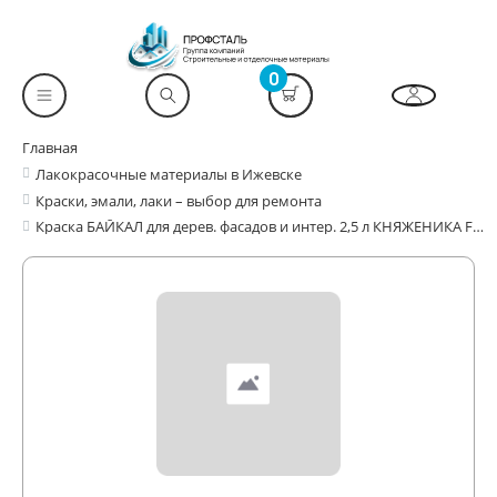
0
Главная
Лакокрасочные материалы в Ижевске
Краски, эмали, лаки – выбор для ремонта
Краска БАЙКАЛ для дерев. фасадов и интер. 2,5 л КНЯЖЕНИКА FARBITEX PROFI WOOD EXTRA