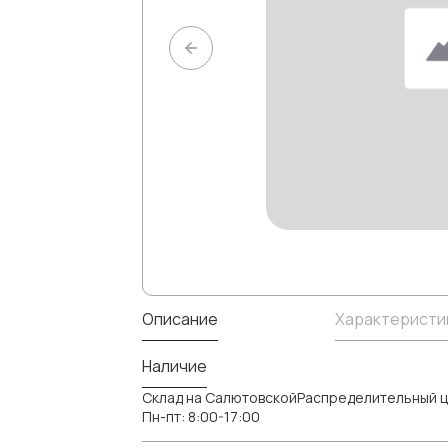
Описание
Характеристи
Наличие
Склад на СалютовскойРаспределительный ц
Пн-пт: 8:00-17:00