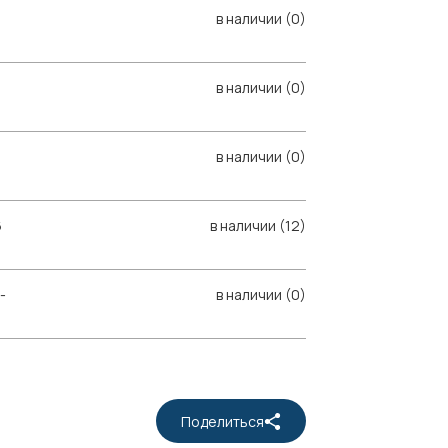
в наличии (0)
в наличии (0)
в наличии (0)
6
в наличии (12)
-
в наличии (0)
Поделиться