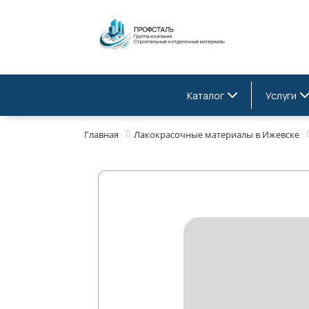
Каталог
Услуги
Главная
Лакокрасочные материалы в Ижевске