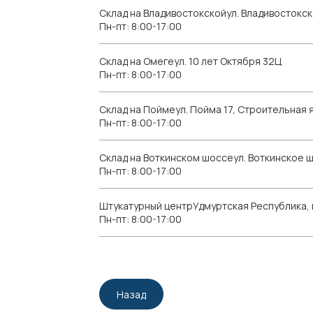
Склад на Владивостокскойул. Владивостокск
Пн-пт: 8:00-17:00
Склад на Омегеул. 10 лет Октября 32Ц
Пн-пт: 8:00-17:00
Склад на Поймеул. Пойма 17, Строительная я
Пн-пт: 8:00-17:00
Склад на Воткинском шоссеул. Воткинское 
Пн-пт: 8:00-17:00
Штукатурный центрУдмуртская Республика, г.
Пн-пт: 8:00-17:00
Назад