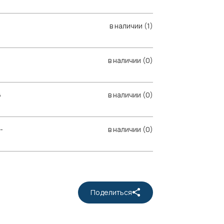
в наличии (1)
в наличии (0)
6
в наличии (0)
-
в наличии (0)
Поделиться