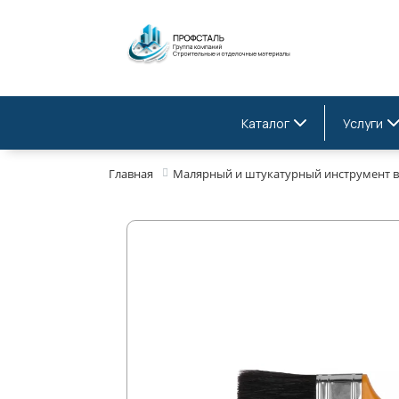
Каталог
Услуги
Главная
Малярный и штукатурный инструмент в