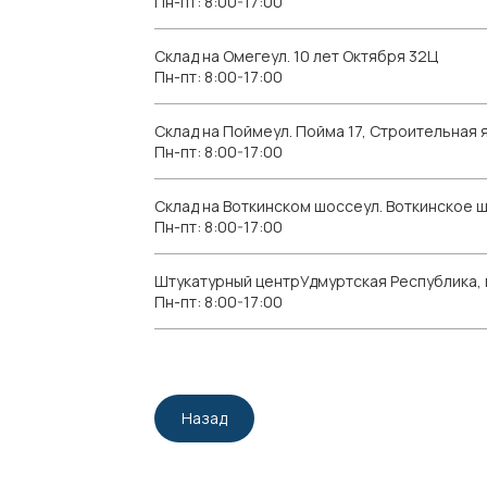
Пн-пт: 8:00-17:00
Склад на Омегеул. 10 лет Октября 32Ц
Пн-пт: 8:00-17:00
Склад на Поймеул. Пойма 17, Строительная я
Пн-пт: 8:00-17:00
Склад на Воткинском шоссеул. Воткинское 
Пн-пт: 8:00-17:00
Штукатурный центрУдмуртская Республика, г.
Пн-пт: 8:00-17:00
Назад