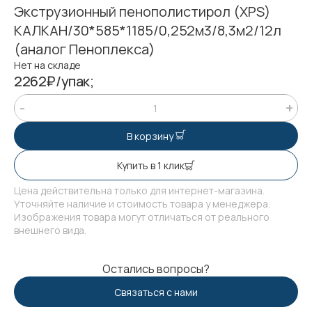
Экструзионный пенополистирол (XPS)
КАЛКАН/30*585*1185/0,252м3/8,3м2/12л
(аналог Пеноплекса)
Нет на складе
2262₽/упак;
В корзину
Купить в 1 клик
Цена действительна только для интернет-магазина.
Уточняйте наличие и стоимость товара у менеджера.
Изображения товара могут отличаться от реального
внешнего вида.
Остались вопросы?
Связаться с нами