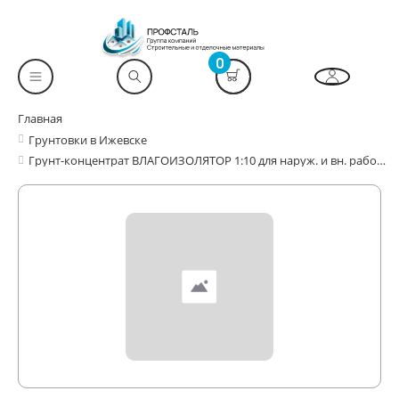
0
Главная
Грунтовки в Ижевске
Грунт-концентрат ВЛАГОИЗОЛЯТОР 1:10 для наруж. и вн. работ "Professional"1л