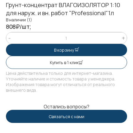
Грунт-концентрат ВЛАГОИЗОЛЯТОР 1:10
для наруж. и вн. работ "Professional"1л
В наличии (1)
808₽/шт;
В корзину
Купить в 1 клик
Цена действительна только для интернет-магазина.
Уточняйте наличие и стоимость товара у менеджера.
Изображения товара могут отличаться от реального
внешнего вида.
Остались вопросы?
Связаться с нами