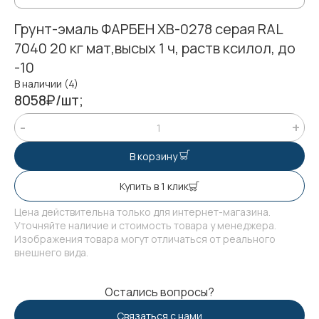
Грунт-эмаль ФАРБЕН ХВ-0278 серая RAL
7040 20 кг мат,высых 1 ч, раств ксилол, до
-10
В наличии (4)
8058₽/шт;
В корзину
Купить в 1 клик
Цена действительна только для интернет-магазина.
Уточняйте наличие и стоимость товара у менеджера.
Изображения товара могут отличаться от реального
внешнего вида.
Остались вопросы?
Связаться с нами