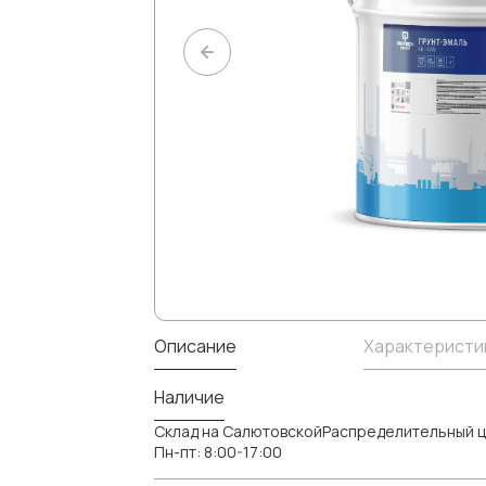
Описание
Характеристи
Наличие
Склад на СалютовскойРаспределительный ц
Пн-пт: 8:00-17:00