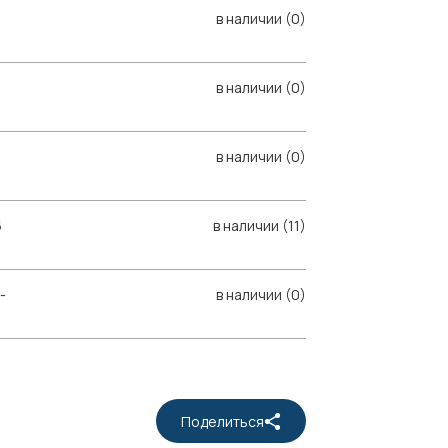
в наличии (0)
в наличии (0)
в наличии (0)
6
в наличии (11)
-
в наличии (0)
Поделиться