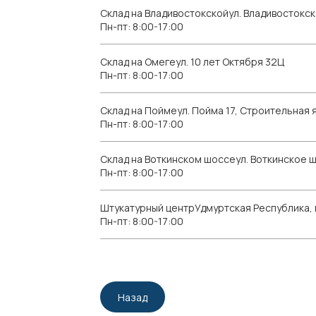
Склад на Владивостокскойул. Владивостокск
Пн-пт: 8:00-17:00
Склад на Омегеул. 10 лет Октября 32Ц
Пн-пт: 8:00-17:00
Склад на Поймеул. Пойма 17, Строительная я
Пн-пт: 8:00-17:00
Склад на Воткинском шоссеул. Воткинское 
Пн-пт: 8:00-17:00
Штукатурный центрУдмуртская Республика, г.
Пн-пт: 8:00-17:00
Назад