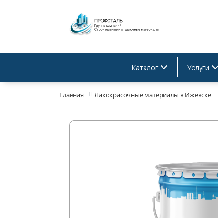
Каталог
Услуги
Главная
Лакокрасочные материалы в Ижевске