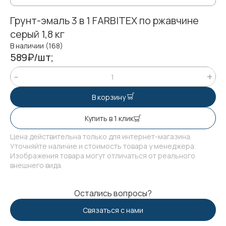
Грунт-эмаль 3 в 1 FARBITEX по ржавчине
серый 1,8 кг
В наличии (168)
589₽/шт;
В корзину
Купить в 1 клик
Цена действительна только для интернет-магазина.
Уточняйте наличие и стоимость товара у менеджера.
Изображения товара могут отличаться от реального
внешнего вида.
Остались вопросы?
Связаться с нами