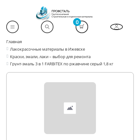
0
Главная
Лакокрасочные материалы в Ижевске
Краски, эмали, лаки – выбор для ремонта
Грунт-эмаль 3 в 1 FARBITEX по ржавчине серый 1,8 кг