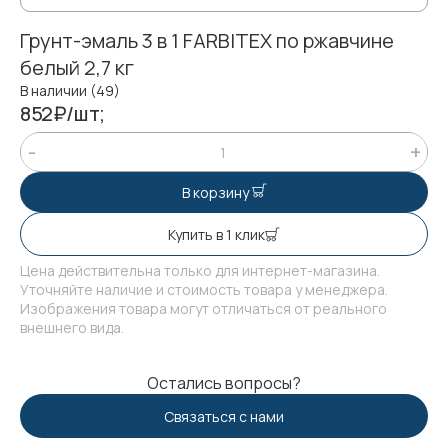
Грунт-эмаль 3 в 1 FARBITEX по ржавчине
белый 2,7 кг
В наличии (49)
852₽/шт;
В корзину
Купить в 1 клик
Цена действительна только для интернет-магазина.
Уточняйте наличие и стоимость товара у менеджера.
Изображения товара могут отличаться от реального
внешнего вида.
Остались вопросы?
Связаться с нами