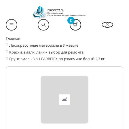
0
Главная
Лакокрасочные материалы в Ижевске
Краски, эмали, лаки – выбор для ремонта
Грунт-эмаль 3 в 1 FARBITEX по ржавчине белый 2,7 кг