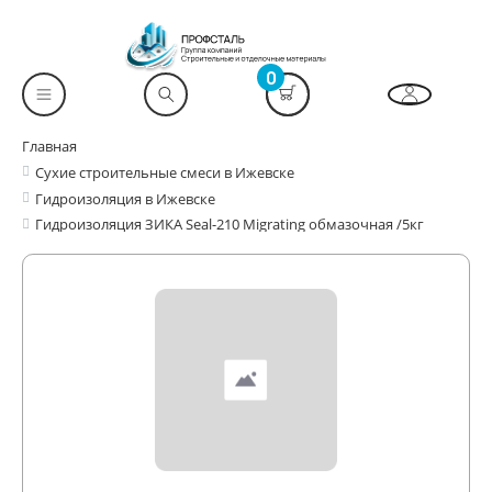
0
Главная
Сухие строительные смеси в Ижевске
Гидроизоляция в Ижевске
Гидроизоляция ЗИКА Seal-210 Migrating обмазочная /5кг