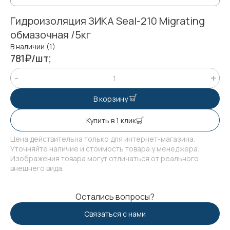
Гидроизоляция ЗИКА Seal-210 Migrating
обмазочная /5кг
В наличии (1)
781₽/шт;
В корзину
Купить в 1 клик
Цена действительна только для интернет-магазина.
Уточняйте наличие и стоимость товара у менеджера.
Изображения товара могут отличаться от реального
внешнего вида.
Остались вопросы?
Связаться с нами