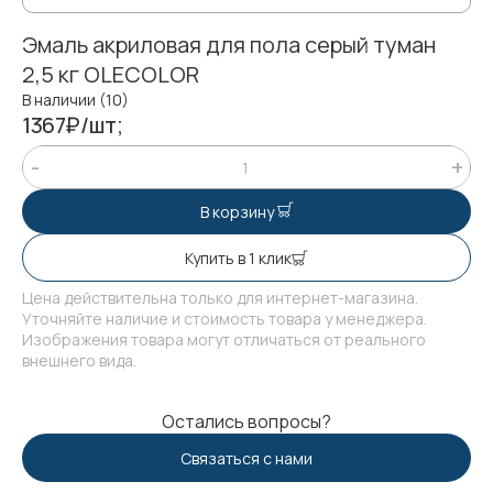
Эмаль акриловая для пола серый туман
2,5 кг OLECOLOR
В наличии (10)
1367₽/шт;
В корзину
Купить в 1 клик
Цена действительна только для интернет-магазина.
Уточняйте наличие и стоимость товара у менеджера.
Изображения товара могут отличаться от реального
внешнего вида.
Остались вопросы?
Связаться с нами