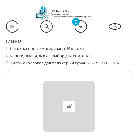
0
Главная
Лакокрасочные материалы в Ижевске
Краски, эмали, лаки – выбор для ремонта
Эмаль акриловая для пола серый туман 2,5 кг OLECOLOR