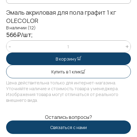
Эмаль акриловая для пола графит 1 кг
OLECOLOR
В наличии (12)
566₽/шт;
В корзину
Купить в 1 клик
Цена действительна только для интернет-магазина.
Уточняйте наличие и стоимость товара у менеджера.
Изображения товара могут отличаться от реального
внешнего вида.
Остались вопросы?
Связаться с нами