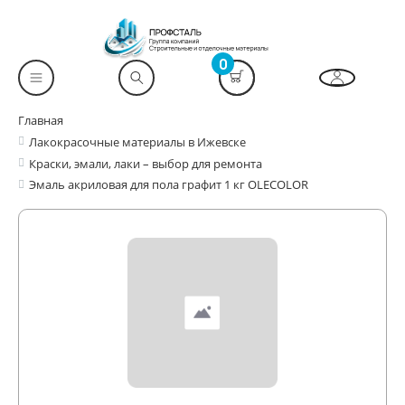
0
Главная
Лакокрасочные материалы в Ижевске
Краски, эмали, лаки – выбор для ремонта
Эмаль акриловая для пола графит 1 кг OLECOLOR